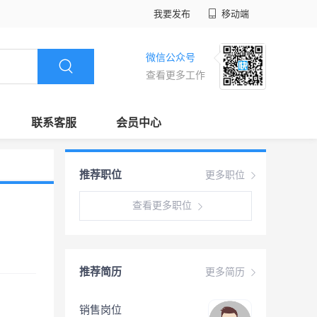
我要发布
移动端
微信公众号
查看更多工作
联系客服
会员中心
推荐职位
更多职位
查看更多职位
推荐简历
更多简历
销售岗位