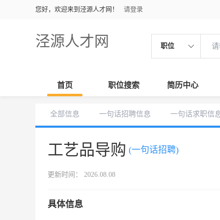
您好，欢迎来到泾源人才网！
请登录
泾源人才网
职位
首页
职位搜索
简历中心
全部信息
一句话招聘信息
一句话求职信
工艺品导购
(一句话招聘)
更新时间： 2026.08.08
具体信息