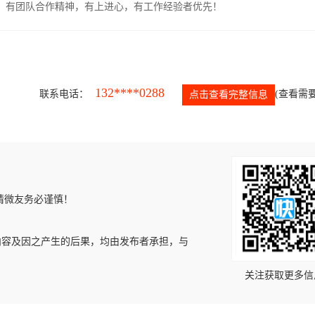
力强，有团队合作精神，有上进心，有工作经验者优先！
132****0288
联系电话：
(查看需要
点击查看完整信息
请微友务必谨慎！
内容及因之产生的后果，均由发布者承担，与
关注获取更多信