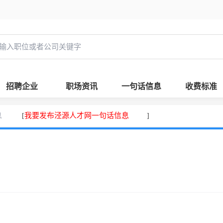
招聘企业
职场资讯
一句话信息
收费标准
息
我要发布泾源人才网一句话信息
[
]