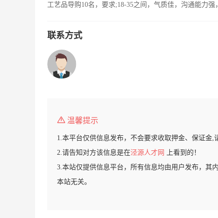
工艺品导购10名，要求;18-35之间，气质佳，沟通能
联系方式
温馨提示
1.本平台仅供信息发布，不会要求收取押金、保证金,
2.请告知对方该信息是在
泾源人才网
上看到的！
3.本站仅提供信息平台，所有信息均由用户发布，其
本站无关。