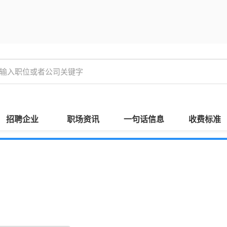
招聘企业
职场资讯
一句话信息
收费标准