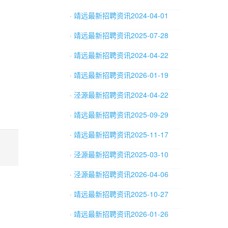
· 靖远最新招聘资讯2024-04-01
· 靖远最新招聘资讯2025-07-28
· 靖远最新招聘资讯2024-04-22
· 靖远最新招聘资讯2026-01-19
· 泾源最新招聘资讯2024-04-22
· 靖远最新招聘资讯2025-09-29
· 靖远最新招聘资讯2025-11-17
· 泾源最新招聘资讯2025-03-10
· 泾源最新招聘资讯2026-04-06
· 靖远最新招聘资讯2025-10-27
· 靖远最新招聘资讯2026-01-26