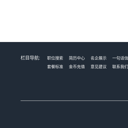
栏目导航:
职位搜索
简历中心
名企展示
一句话
套餐标准
金币充值
意见建议
联系我