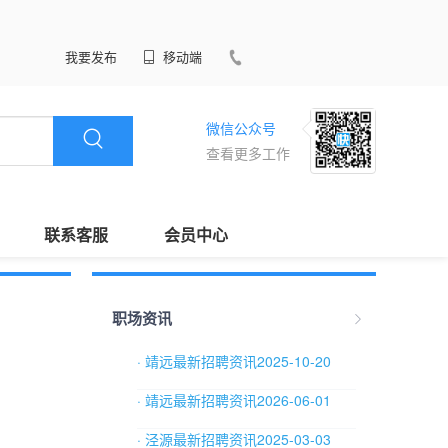
我要发布
移动端
微信公众号
查看更多工作
联系客服
会员中心
职场资讯
· 靖远最新招聘资讯2025-10-20
· 靖远最新招聘资讯2026-06-01
· 泾源最新招聘资讯2025-03-03