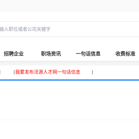
招聘企业
职场资讯
一句话信息
收费标准
息
我要发布泾源人才网一句话信息
[
]