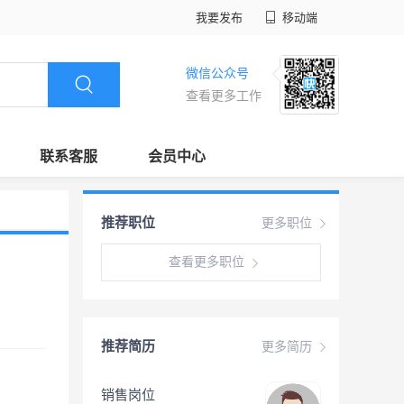
我要发布
移动端
微信公众号
查看更多工作
联系客服
会员中心
推荐职位
更多职位
查看更多职位
推荐简历
更多简历
销售岗位