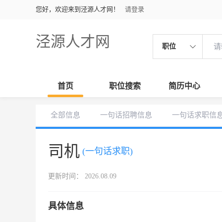
您好，欢迎来到泾源人才网！
请登录
泾源人才网
职位
首页
职位搜索
简历中心
全部信息
一句话招聘信息
一句话求职信
司机
(一句话求职)
更新时间： 2026.08.09
具体信息