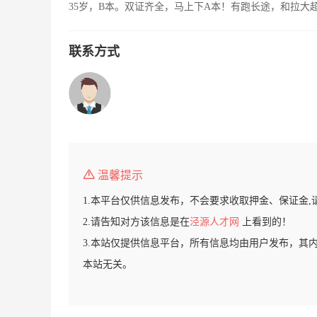
35岁，B本。双证齐全，马上下A本！有跑长途，和拉大
联系方式
温馨提示
1.本平台仅供信息发布，不会要求收取押金、保证金,
2.请告知对方该信息是在
泾源人才网
上看到的！
3.本站仅提供信息平台，所有信息均由用户发布，其
本站无关。